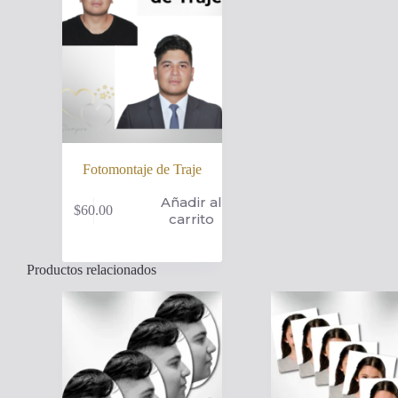
Fotomontaje de Traje
Añadir al
$
60.00
carrito
Productos relacionados