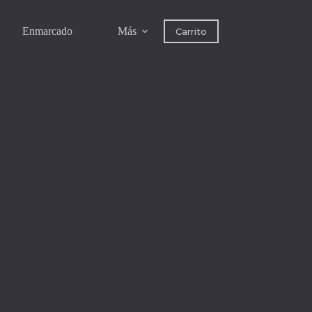
Enmarcado
Más
Carrito