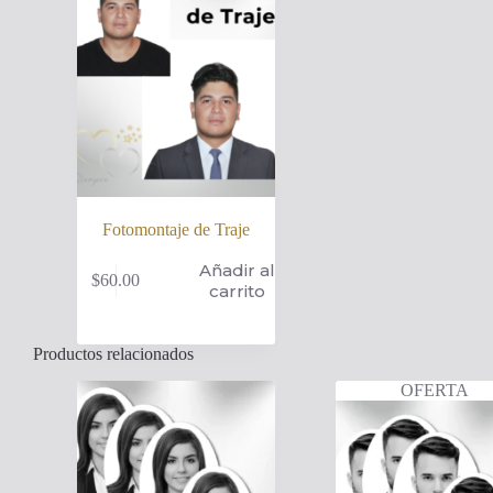
Fotomontaje de Traje
Añadir al
$
60.00
carrito
Productos relacionados
OFERTA