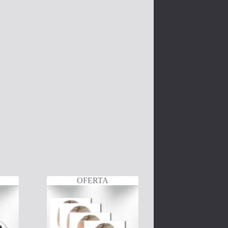
OFERTA