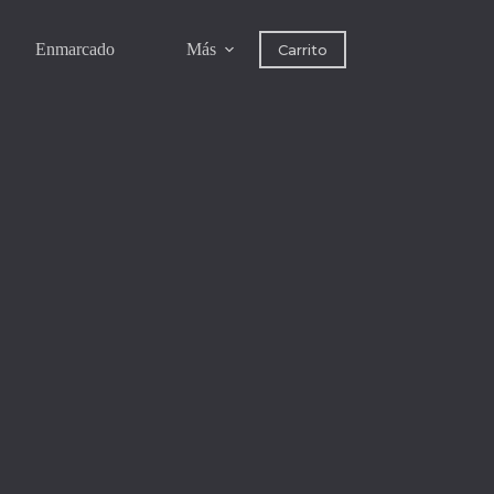
Enmarcado
Más
Carrito