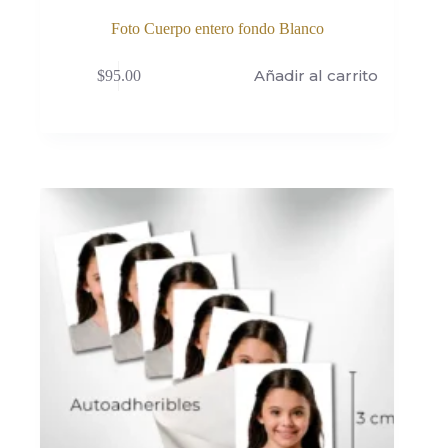
Foto Cuerpo entero fondo Blanco
Añadir al carrito
$
95.00