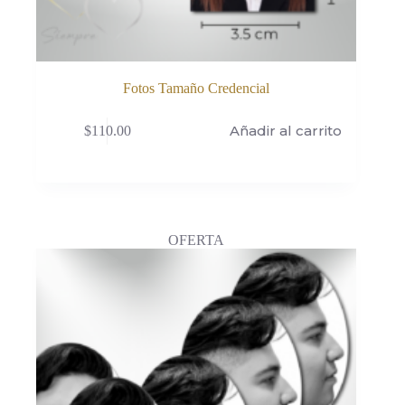
Fotos Tamaño Credencial
Añadir al carrito
$
110.00
OFERTA