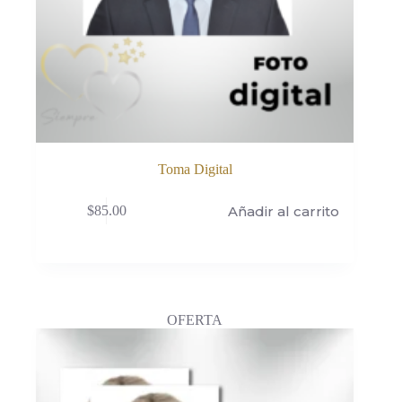
Toma Digital
Añadir al carrito
$
85.00
OFERTA