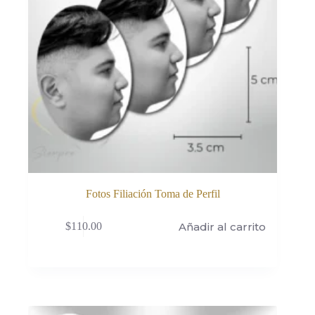
Fotos Filiación Toma de Perfil
Añadir al carrito
$
110.00