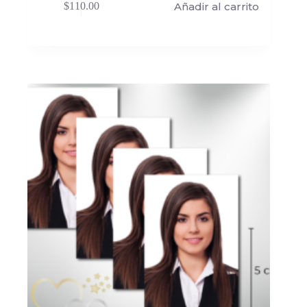
Añadir al carrito
$
110.00