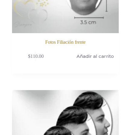
Fotos Filiación frente
Añadir al carrito
$
110.00