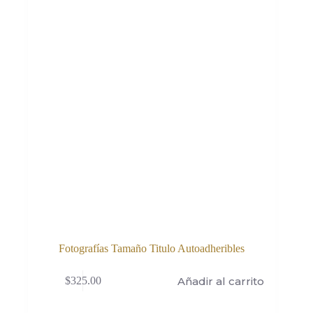
Fotografías Tamaño Titulo Autoadheribles
Añadir al carrito
$
325.00