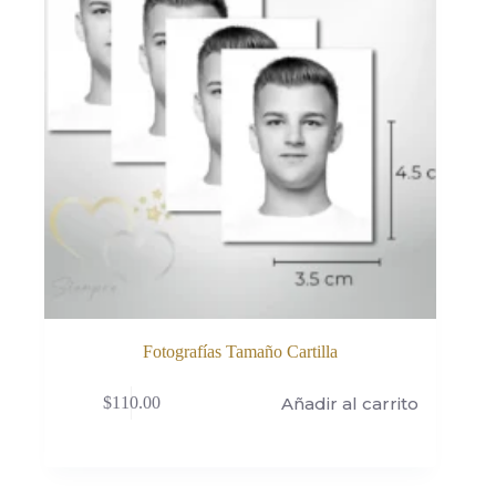
Fotografías Tamaño Cartilla
Añadir al carrito
$
110.00