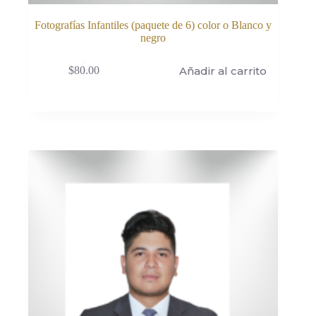
Fotografías Infantiles (paquete de 6) color o Blanco y
negro
Añadir al carrito
$
80.00