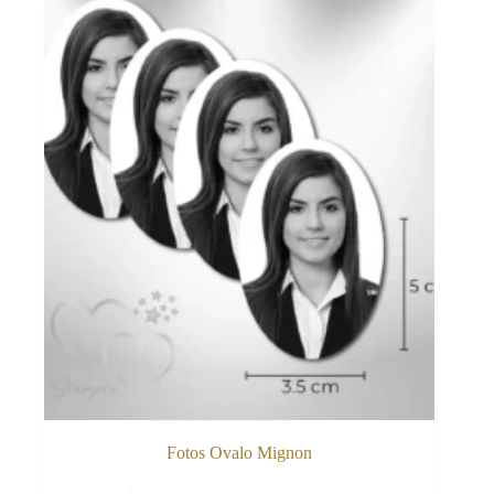
Fotos Ovalo Mignon