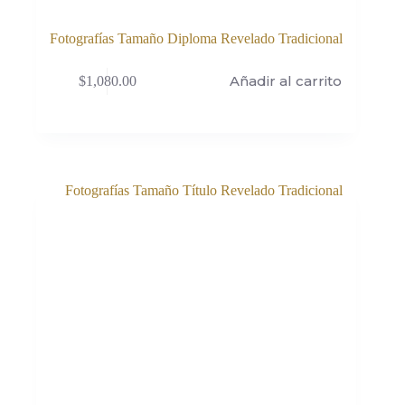
Fotografías Tamaño Diploma Revelado Tradicional
Añadir al carrito
$
1,080.00