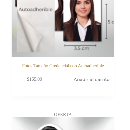
Fotos Tamaño Credencial con Autoadherible
Añadir al carrito
$
155.00
OFERTA