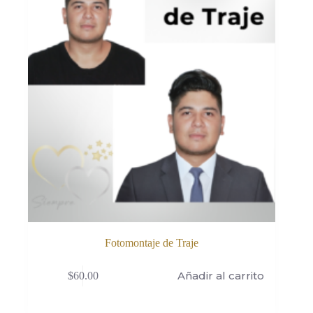
Fotomontaje de Traje
Añadir al carrito
$
60.00