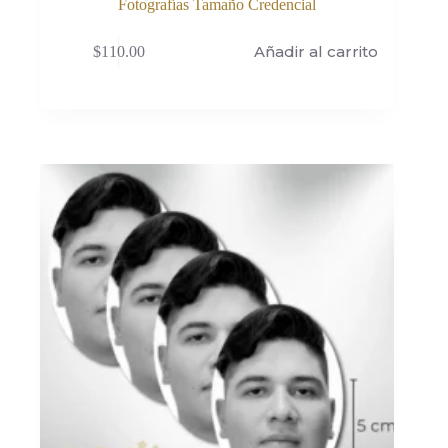
Fotografías Tamaño Credencial
Añadir al carrito
$
110.00