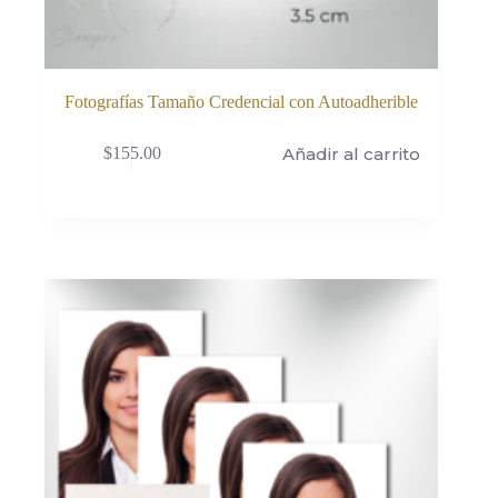
Fotografías Tamaño Credencial con Autoadherible
Añadir al carrito
$
155.00