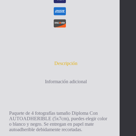
Descripción
Información adicional
Paquete de 4 fotografías tamaño Diploma Con
AUTOADHERIBLE (5x7cm), puedes elegir color
o blanco y negro. Se entregan en papel mate
autoadherible debidamente recortadas.