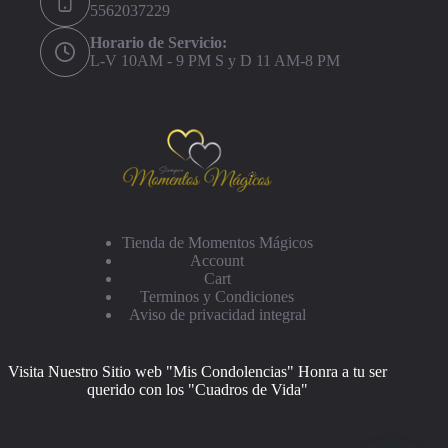
5562037229
Horario de Servicio:
L-V 10AM - 9 PM S y D 11 AM-8 PM
Tienda de Momentos Mágicos
Account
Cart
Terminos y Condiciones
Aviso de privacidad integral
Visita Nuestro Sitio web "Mis Condolencias" Honra a tu ser
querido con los "Cuadros de Vida"