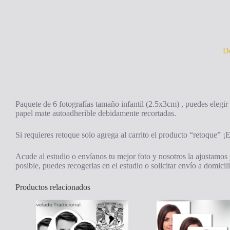
De
Paquete de 6 fotografías tamaño infantil (2.5x3cm) , puedes elegir
papel mate autoadherible debidamente recortadas.
Si requieres retoque solo agrega al carrito el producto “retoque” ¡E
Acude al estudio o envíanos tu mejor foto y nosotros la ajustamos 
posible, puedes recogerlas en el estudio o solicitar envío a domicil
Productos relacionados