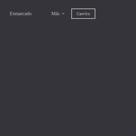
Enmarcado
Más
Carrito