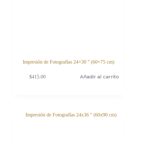
Impresión de Fotografías 24×30 ” (60×75 cm)
Añadir al carrito
$
415.00