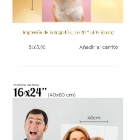
Impresión de Fotografías 16×20 ” (40×50 cm)
Añadir al carrito
$
185.00