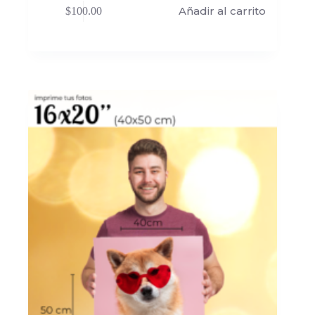
Añadir al carrito
$
100.00