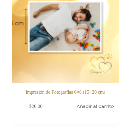
Impresión de Fotografías 6×8 (15×20 cm)
Añadir al carrito
$
20.00