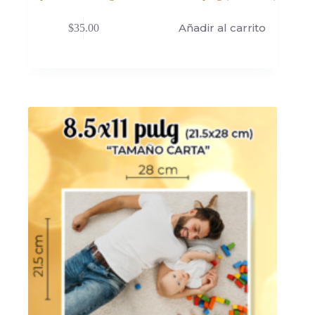
Añadir al carrito
$
35.00