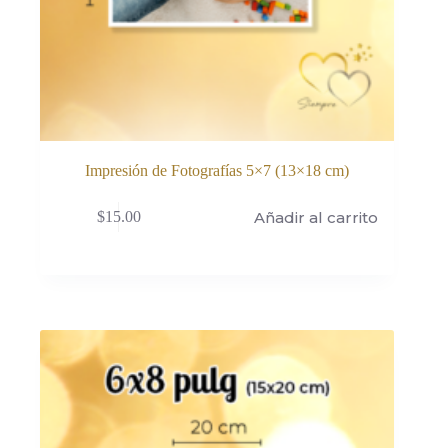
Impresión de Fotografías 5×7 (13×18 cm)
Añadir al carrito
$
15.00