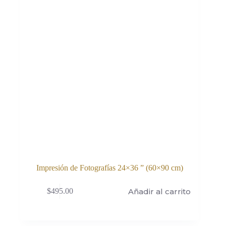
Impresión de Fotografías 24×36 ” (60×90 cm)
Añadir al carrito
$
495.00