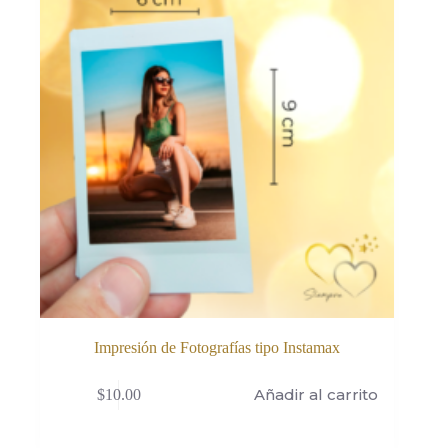
Impresión de Fotografías tipo Instamax
Añadir al carrito
$
10.00