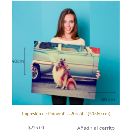
Impresión de Fotografías 20×24 ” (50×60 cm)
Añadir al carrito
$
275.00