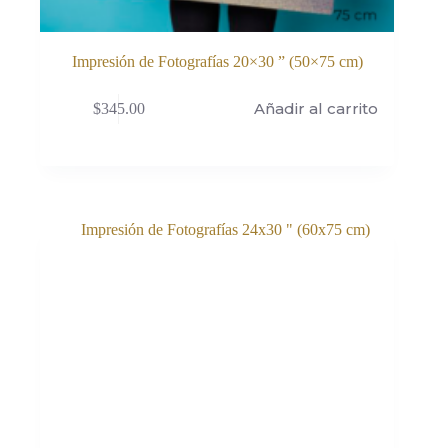
Impresión de Fotografías 20×30 ” (50×75 cm)
Añadir al carrito
$
345.00