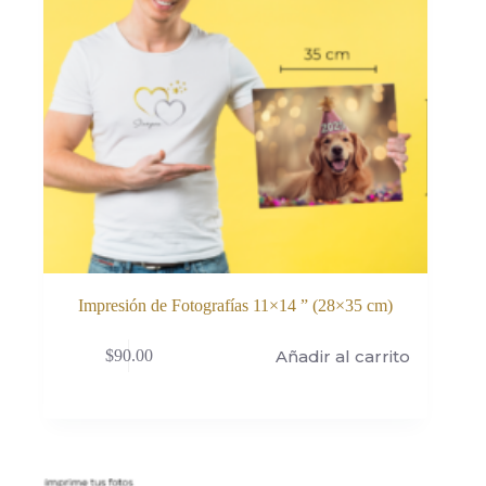
Impresión de Fotografías 11×14 ” (28×35 cm)
Añadir al carrito
$
90.00