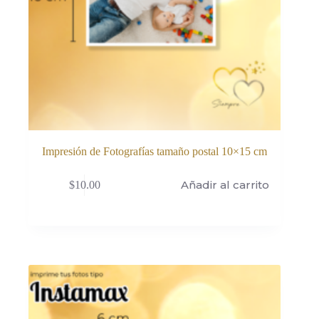
Impresión de Fotografías tamaño postal 10×15 cm
Añadir al carrito
$
10.00