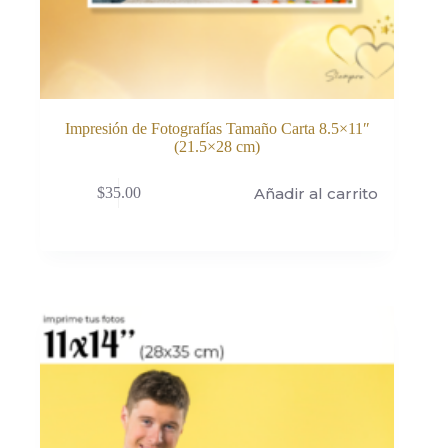
Impresión de Fotografías Tamaño Carta 8.5×11″
(21.5×28 cm)
Añadir al carrito
$
35.00