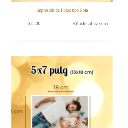
Impresión de Fotos tipo Pola
Añadir al carrito
$
15.00