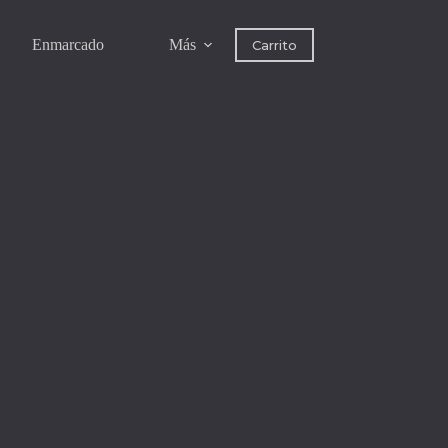
Enmarcado
Más
Carrito