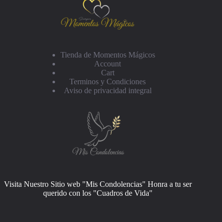
Tienda de Momentos Mágicos
Account
Cart
Terminos y Condiciones
Aviso de privacidad integral
Visita Nuestro Sitio web "Mis Condolencias" Honra a tu ser
querido con los "Cuadros de Vida"