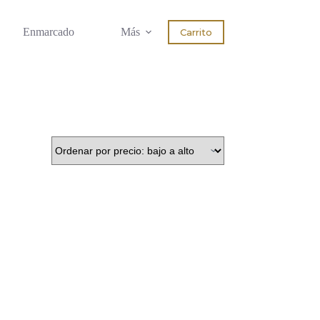
Enmarcado
Más
Carrito