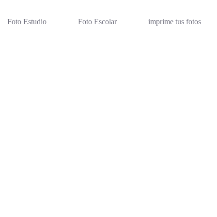
Foto Estudio
Foto Escolar
imprime tus fotos