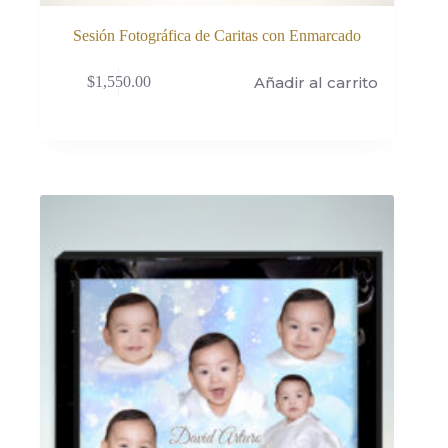
Sesión Fotográfica de Caritas con Enmarcado
Añadir al carrito
$
1,550.00