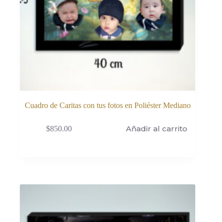
Cuadro de Caritas con tus fotos en Poliéster Mediano
Añadir al carrito
$
850.00