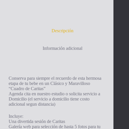
Descripción
Información adicional
Conserva para siempre el recuerdo de esta hermosa
etapa de tu bebe en un Clásico y Maravilloso
“Cuadro de Caritas”
Agenda cita en nuestro estudio o solicita servicio a
Domicilio (el servicio a domicilio tiene costo
adicional segun distancia)
Incluye:
Una divertida sesión de Caritas
Galería web para selección de hasta 5 fotos para tu